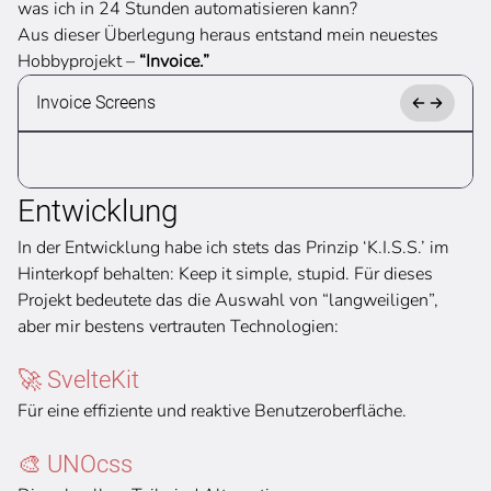
was ich in 24 Stunden automatisieren kann?
Aus dieser Überlegung heraus entstand mein neuestes
Hobbyprojekt –
“Invoice.”
Invoice Screens
Entwicklung
In der Entwicklung habe ich stets das Prinzip ‘K.I.S.S.’ im
Hinterkopf behalten: Keep it simple, stupid. Für dieses
Projekt bedeutete das die Auswahl von “langweiligen”,
aber mir bestens vertrauten Technologien:
🚀 SvelteKit
Für eine effiziente und reaktive Benutzeroberfläche.
🎨 UNOcss